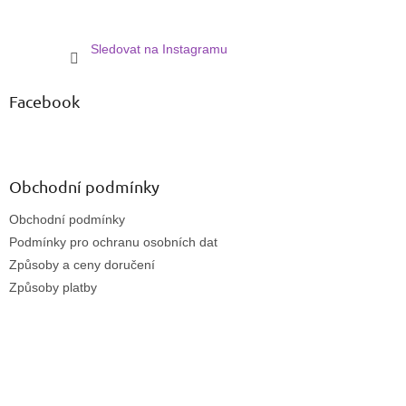
Sledovat na Instagramu
Facebook
Obchodní podmínky
Obchodní podmínky
Podmínky pro ochranu osobních dat
Způsoby a ceny doručení
Způsoby platby