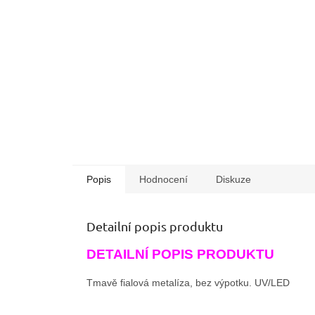
Popis
Hodnocení
Diskuze
Detailní popis produktu
DETAILNÍ POPIS PRODUKTU
Tmavě fialová metalíza, bez výpotku. UV/LED