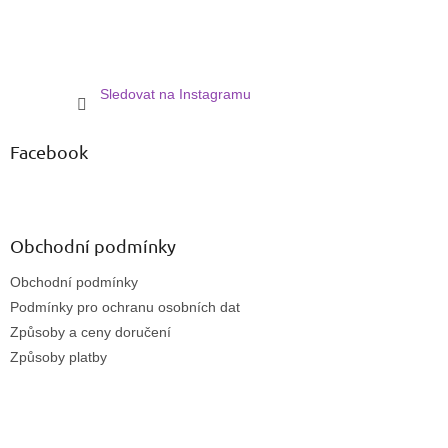
Sledovat na Instagramu
Facebook
Obchodní podmínky
Obchodní podmínky
Podmínky pro ochranu osobních dat
Způsoby a ceny doručení
Způsoby platby