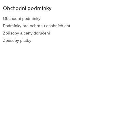
Obchodní podmínky
Obchodní podmínky
Podmínky pro ochranu osobních dat
Způsoby a ceny doručení
Způsoby platby