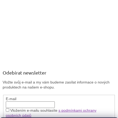
Odebírat newsletter
Vložte svůj e-mail a my vám budeme zasílat informace o nových
produktech na našem e-shopu.
E-mail
Vložením e-mailu souhlasíte
s podmínkami ochrany
osobních údajů