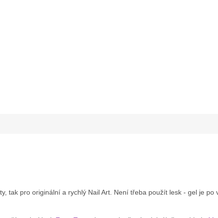
 tak pro originální a rychlý Nail Art. Není třeba použít lesk - gel je po