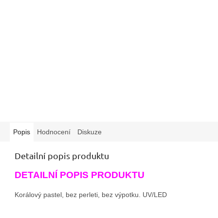
Popis
Hodnocení
Diskuze
Detailní popis produktu
DETAILNÍ POPIS PRODUKTU
Korálový pastel, bez perleti, bez výpotku. UV/LED