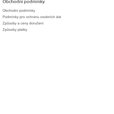
Obchodní podmínky
Obchodní podmínky
Podmínky pro ochranu osobních dat
Způsoby a ceny doručení
Způsoby platby