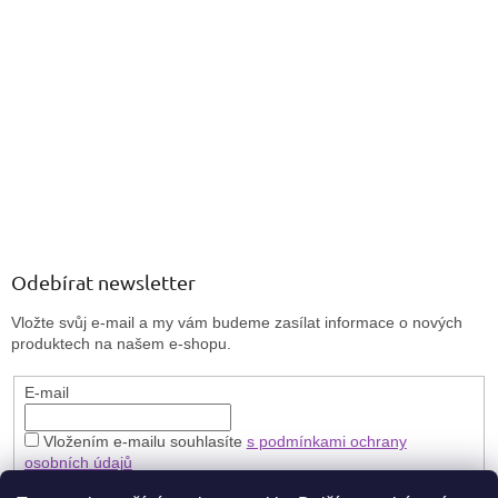
Odebírat newsletter
Vložte svůj e-mail a my vám budeme zasílat informace o nových
produktech na našem e-shopu.
E-mail
Vložením e-mailu souhlasíte
s podmínkami ochrany
osobních údajů
PŘIHLÁSIT SE