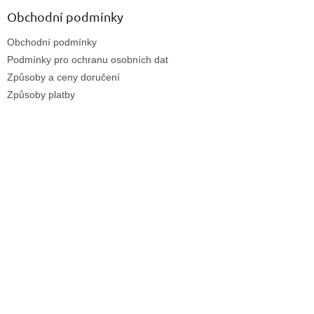
Obchodní podmínky
Obchodní podmínky
Podmínky pro ochranu osobních dat
Způsoby a ceny doručení
Způsoby platby