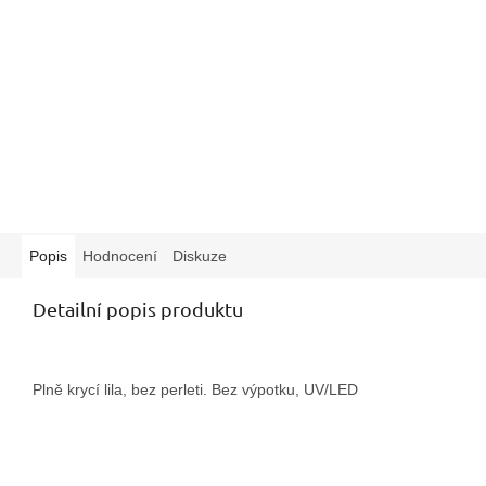
Popis
Hodnocení
Diskuze
Detailní popis produktu
Plně krycí lila, bez perleti. Bez výpotku, UV/LED