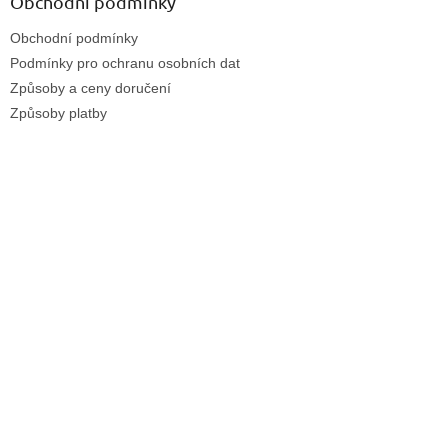
Obchodní podmínky
Obchodní podmínky
Podmínky pro ochranu osobních dat
Způsoby a ceny doručení
Způsoby platby