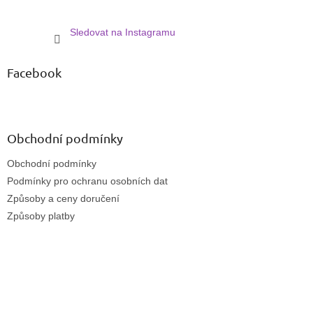
Sledovat na Instagramu
Facebook
Obchodní podmínky
Obchodní podmínky
Podmínky pro ochranu osobních dat
Způsoby a ceny doručení
Způsoby platby