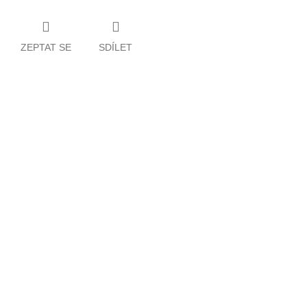
ZEPTAT SE
SDÍLET