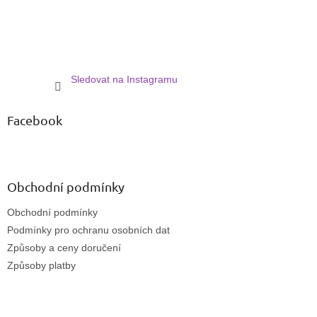
Sledovat na Instagramu
Facebook
Obchodní podmínky
Obchodní podmínky
Podmínky pro ochranu osobních dat
Způsoby a ceny doručení
Způsoby platby