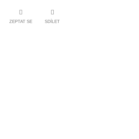
ZEPTAT SE
SDÍLET