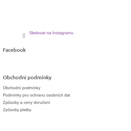
Sledovat na Instagramu
Facebook
Obchodní podmínky
Obchodní podmínky
Podmínky pro ochranu osobních dat
Způsoby a ceny doručení
Způsoby platby