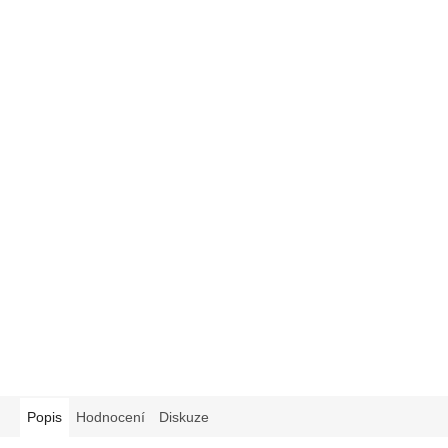
Popis
Hodnocení
Diskuze