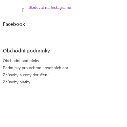
Sledovat na Instagramu
Facebook
Obchodní podmínky
Obchodní podmínky
Podmínky pro ochranu osobních dat
Způsoby a ceny doručení
Způsoby platby