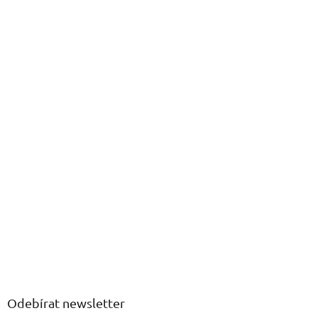
Odebírat newsletter