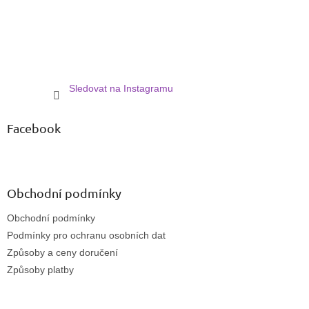
Sledovat na Instagramu
Facebook
Obchodní podmínky
Obchodní podmínky
Podmínky pro ochranu osobních dat
Způsoby a ceny doručení
Způsoby platby