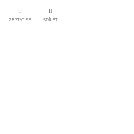
ZEPTAT SE
SDÍLET