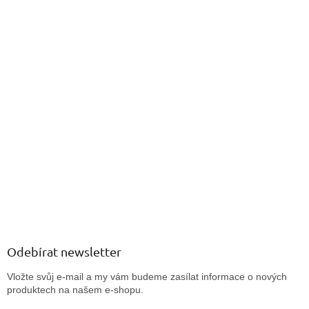
Odebírat newsletter
Vložte svůj e-mail a my vám budeme zasílat informace o nových
produktech na našem e-shopu.