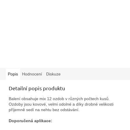
Popis
Hodnocení
Diskuze
Detailní popis produktu
Balení obsahuje mix 12 ozdob v různých počtech kusů.
Ozdoby jsou kovové, velmi odolné a díky drobné velikosti
příjemně sedí na nehtu bez odstávání.
Doporučená aplikace: