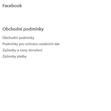
Facebook
Obchodní podmínky
Obchodní podmínky
Podmínky pro ochranu osobních dat
Způsoby a ceny doručení
Způsoby platby