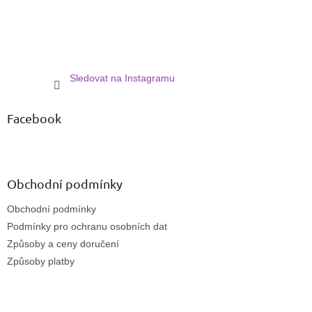
Sledovat na Instagramu
Facebook
Obchodní podmínky
Obchodní podmínky
Podmínky pro ochranu osobních dat
Způsoby a ceny doručení
Způsoby platby