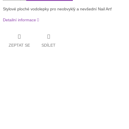
Stylové ploché vodolepky pro neobvyklý a nevšední Nail Art!
Detailní informace
ZEPTAT SE
SDÍLET