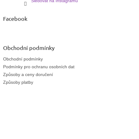
Sledovat na Instagramu
Facebook
Obchodní podmínky
Obchodní podmínky
Podmínky pro ochranu osobních dat
Způsoby a ceny doručení
Způsoby platby