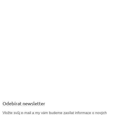
Odebírat newsletter
Vložte svůj e-mail a my vám budeme zasílat informace o nových