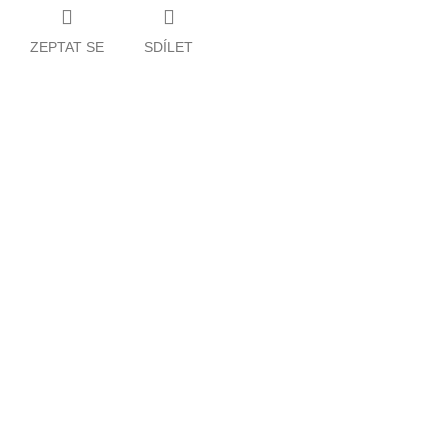
ZEPTAT SE
SDÍLET