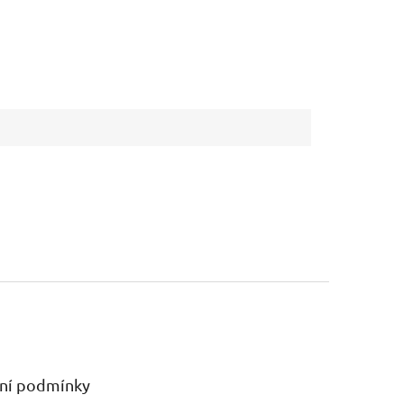
ní podmínky