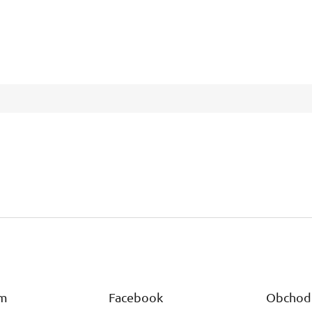
am
Facebook
Obchod