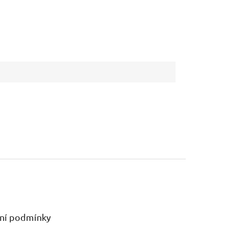
ní podmínky