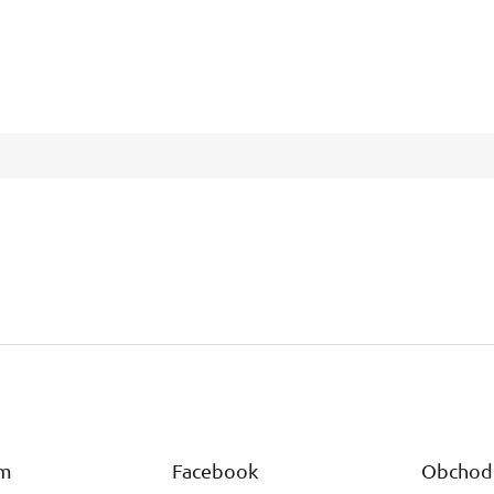
am
Facebook
Obchod