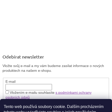
Odebírat newsletter
Vložte svůj e-mail a my vám budeme zasílat informace o nových
produktech na našem e-shopu.
E-mail
Vložením e-mailu souhlasíte
s podmínkami ochrany
osobních údajů
PŘIHLÁSIT SE
Tento web používá soubory cookie. Dalším procházením