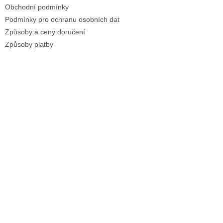
Obchodní podmínky
Podmínky pro ochranu osobních dat
Způsoby a ceny doručení
Způsoby platby