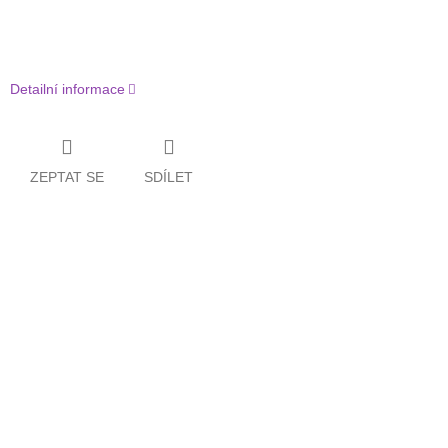
Detailní informace
ZEPTAT SE
SDÍLET