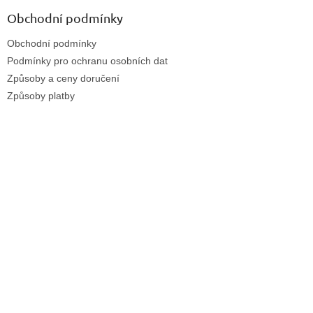
Obchodní podmínky
Obchodní podmínky
Podmínky pro ochranu osobních dat
Způsoby a ceny doručení
Způsoby platby