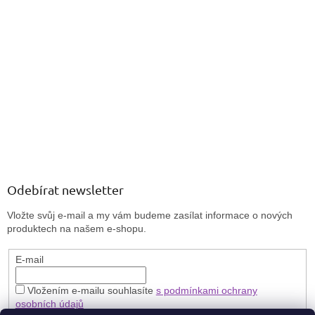
Odebírat newsletter
Vložte svůj e-mail a my vám budeme zasílat informace o nových
produktech na našem e-shopu.
E-mail
Vložením e-mailu souhlasíte
s podmínkami ochrany
osobních údajů