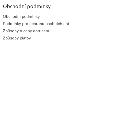
Obchodní podmínky
Obchodní podmínky
Podmínky pro ochranu osobních dat
Způsoby a ceny doručení
Způsoby platby