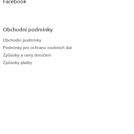
Facebook
Obchodní podmínky
Obchodní podmínky
Podmínky pro ochranu osobních dat
Způsoby a ceny doručení
Způsoby platby