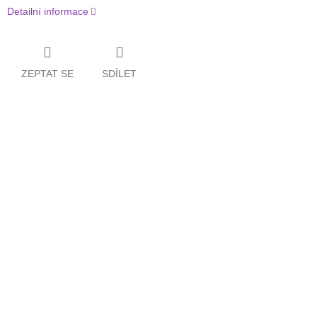
Detailní informace
ZEPTAT SE
SDÍLET