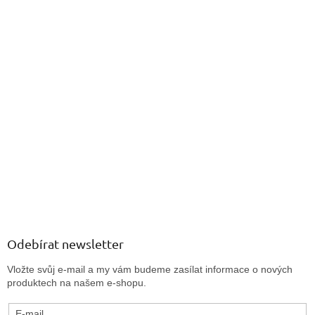
Odebírat newsletter
Vložte svůj e-mail a my vám budeme zasílat informace o nových
produktech na našem e-shopu.
E-mail