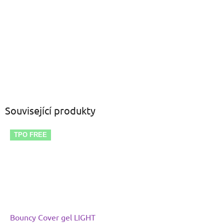
Související produkty
TPO FREE
Bouncy Cover gel LIGHT