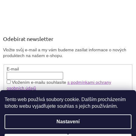
Odebírat newsletter
Vložte svůj e-mail a my vám budeme zasílat informace o nových
produktech na našem e-shopu.
E-mail
Vložením e-mailu souhlasíte
s podmínkami ochrany
osobních údajů
PŘIHLÁSIT SE
Tento web používá soubory cookie. Dalším procházením
tohoto webu vyjadřujete souhlas s jejich používáním.
Nastavení
Vytvořil Shoptet