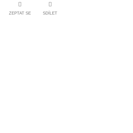
ZEPTAT SE
SDÍLET