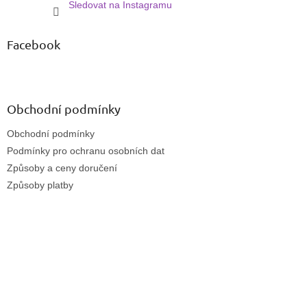
Sledovat na Instagramu
Facebook
Obchodní podmínky
Obchodní podmínky
Podmínky pro ochranu osobních dat
Způsoby a ceny doručení
Způsoby platby