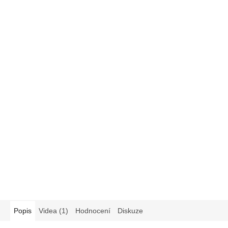
Popis
Videa (1)
Hodnocení
Diskuze