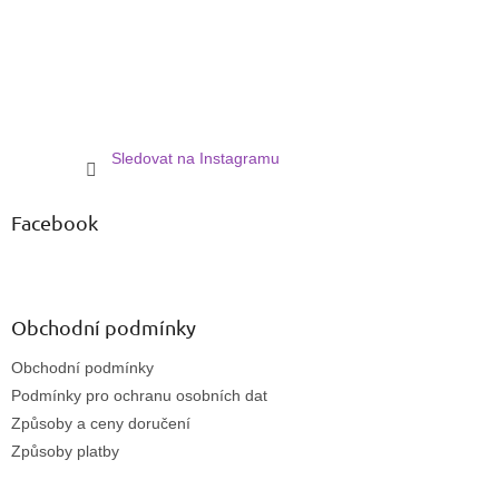
Sledovat na Instagramu
Facebook
Obchodní podmínky
Obchodní podmínky
Podmínky pro ochranu osobních dat
Způsoby a ceny doručení
Způsoby platby