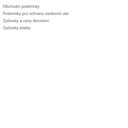
Obchodní podmínky
Podmínky pro ochranu osobních dat
Způsoby a ceny doručení
Způsoby platby