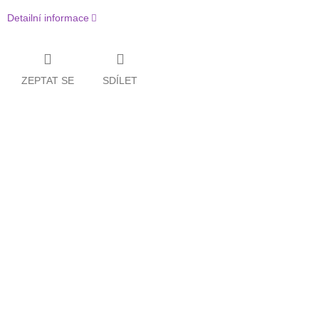
Detailní informace
ZEPTAT SE
SDÍLET