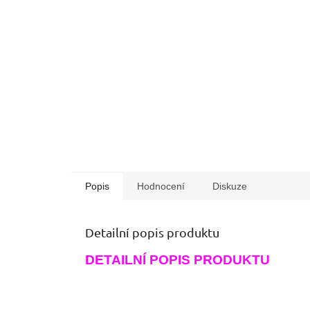
Popis
Hodnocení
Diskuze
Detailní popis produktu
DETAILNÍ POPIS PRODUKTU