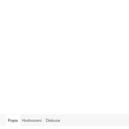
Popis
Hodnocení
Diskuze