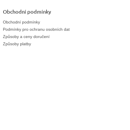
Obchodní podmínky
Obchodní podmínky
Podmínky pro ochranu osobních dat
Způsoby a ceny doručení
Způsoby platby