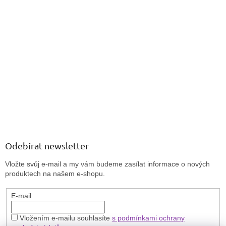
Odebírat newsletter
Vložte svůj e-mail a my vám budeme zasílat informace o nových
produktech na našem e-shopu.
E-mail
Vložením e-mailu souhlasíte
s podmínkami ochrany