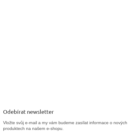
Odebírat newsletter
Vložte svůj e-mail a my vám budeme zasílat informace o nových
produktech na našem e-shopu.