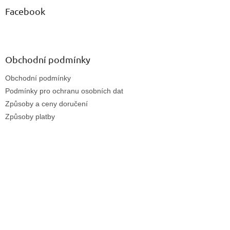
Facebook
Obchodní podmínky
Obchodní podmínky
Podmínky pro ochranu osobních dat
Způsoby a ceny doručení
Způsoby platby