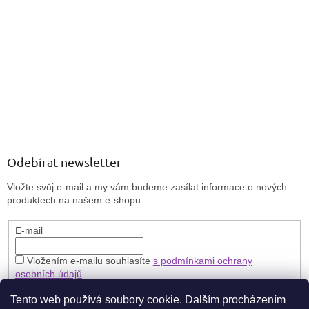
Odebírat newsletter
Vložte svůj e-mail a my vám budeme zasílat informace o nových
produktech na našem e-shopu.
E-mail
Vložením e-mailu souhlasíte
s podmínkami ochrany
osobních údajů
PŘIHLÁSIT SE
Tento web používá soubory cookie. Dalším procházením