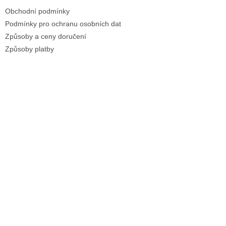
Obchodní podmínky
Podmínky pro ochranu osobních dat
Způsoby a ceny doručení
Způsoby platby