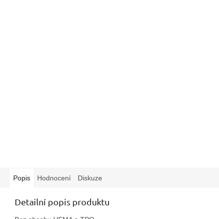
Popis
Hodnocení
Diskuze
Detailní popis produktu