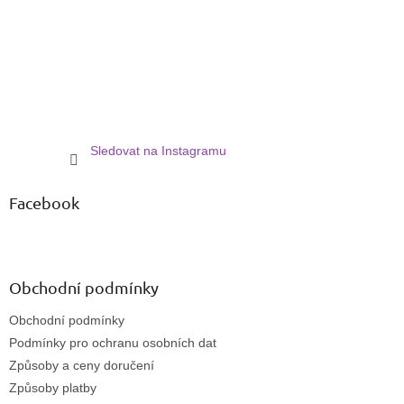
í
Sledovat na Instagramu
Facebook
Obchodní podmínky
Obchodní podmínky
Podmínky pro ochranu osobních dat
Způsoby a ceny doručení
Způsoby platby